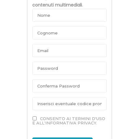
contenuti multimediali
.
CONSENTO AI TERMINI D'USO
E ALL'INFORMATIVA PRIVACY.