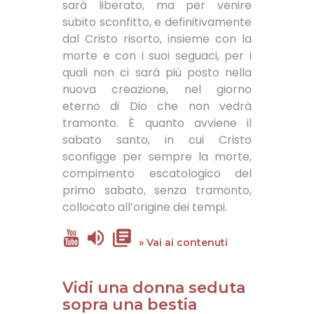
sarà liberato, ma per venire
subito sconfitto, e definitivamente
dal Cristo risorto, insieme con la
morte e con i suoi seguaci, per i
quali non ci sarà più posto nella
nuova creazione, nel giorno
eterno di Dio che non vedrà
tramonto. È quanto avviene il
sabato santo, in cui Cristo
sconfigge per sempre la morte,
compimento escatologico del
primo sabato, senza tramonto,
collocato all’origine dei tempi.
» Vai ai contenuti
Vidi una donna seduta
sopra una bestia