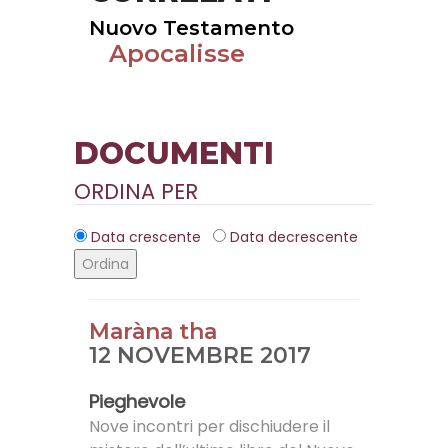
Nuovo Testamento
Apocalisse
DOCUMENTI
ORDINA PER
Data crescente
Data decrescente
Ordina
Maràna tha
12 NOVEMBRE 2017
Pieghevole
Nove incontri per dischiudere il