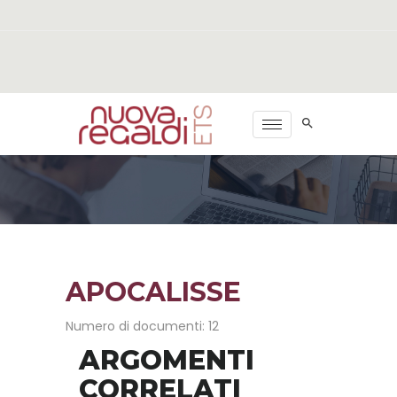
APOCALISSE
Numero di documenti: 12
ARGOMENTI
CORRELATI