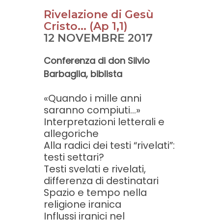
Rivelazione di Gesù
Cristo... (Ap 1,1)
12 NOVEMBRE 2017
Conferenza di
don Silvio
Barbaglia
, biblista
«Quando i mille anni
saranno compiuti...»
Interpretazioni letterali e
allegoriche
Alla radici dei testi “rivelati”:
testi settari?
Testi svelati e rivelati,
differenza di destinatari
Spazio e tempo nella
religione iranica
Influssi iranici nel