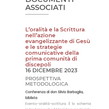
ASSOCIATI
L’oralità e la Scrittura
nell’azione
evangelizzante di Gesù
e le strategie
comunicative della
prima comunità di
discepoli
16 DICEMBRE 2023
PROSPETTIVA
METODOLOGICA
Conferenza di
don Silvio Barbaglia
,
biblista
Evento-oralità-scrittura. È lo schema