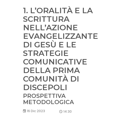
1. L’ORALITÀ E LA
SCRITTURA
NELL’AZIONE
EVANGELIZZANTE
DI GESÙ E LE
STRATEGIE
COMUNICATIVE
DELLA PRIMA
COMUNITÀ DI
DISCEPOLI
PROSPETTIVA
METODOLOGICA
16 Dic 2023
14:30